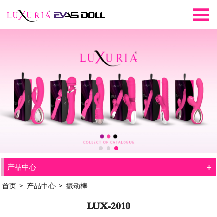
+
产品中心
首页
>
产品中心
>
振动棒
LUX-2010