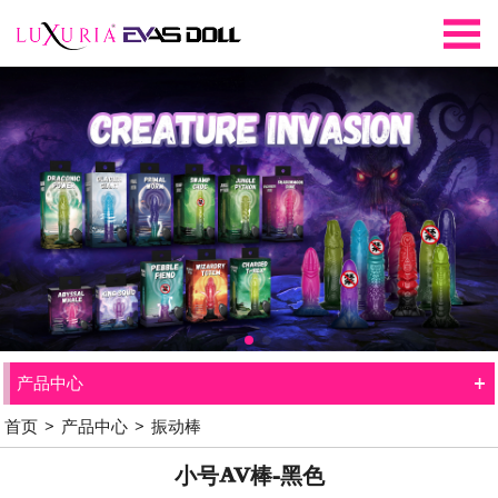
+
产品中心
首页
>
产品中心
>
振动棒
小号AV棒-黑色