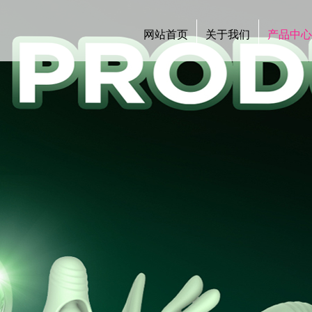
网站首页
关于我们
产品中