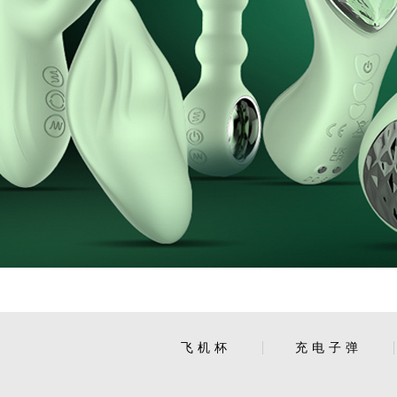
飞机杯
充电子弹