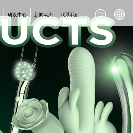
心
研发中心
新闻动态
联系我们