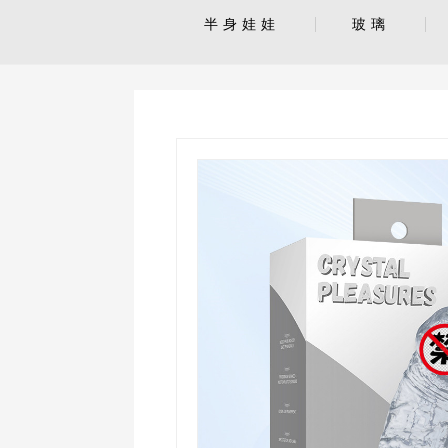
半身娃娃
玻璃