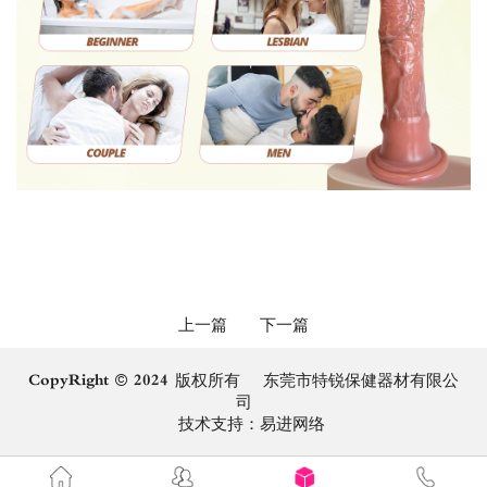
上一篇
下一篇
CopyRight © 2024 版权所有 东莞市特锐保健器材有限公
司
技术支持：
易进网络