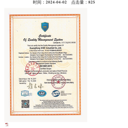
时间：2024-04-02 点击量：
825