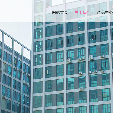
网站首页
关于我们
产品中