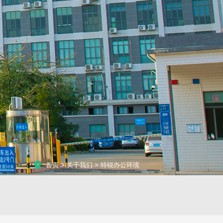
首页
>
关于我们
>
特锐办公环境