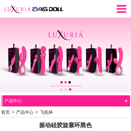
+
产品中心
首页
>
产品中心
>
飞机杯
振动硅胶旋塞环黑色