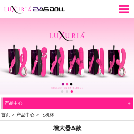
+
产品中心
首页
>
产品中心
>
飞机杯
增大器A款