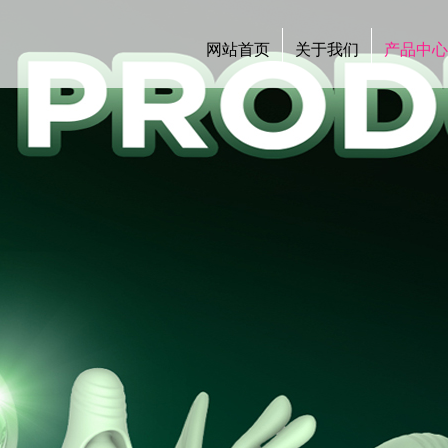
网站首页
关于我们
产品中