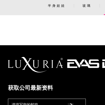
半身娃娃
玻璃
获取公司最新资料
请填写您的邮箱