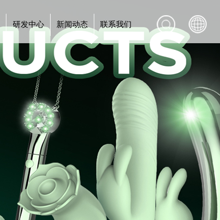
心
研发中心
新闻动态
联系我们