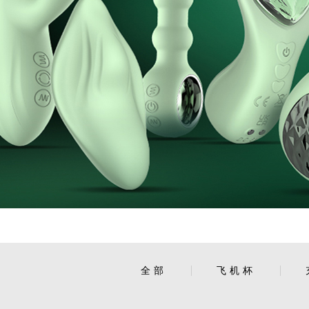
全部
飞机杯