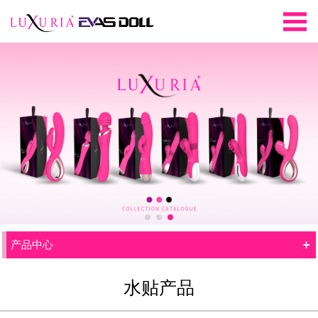
+
产品中心
水贴产品