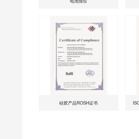
电池报告
硅胶产品ROSH证书
I