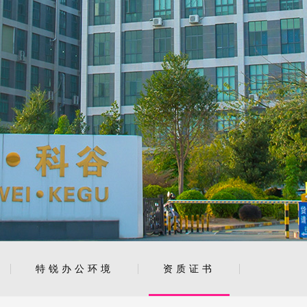
特锐办公环境
资质证书