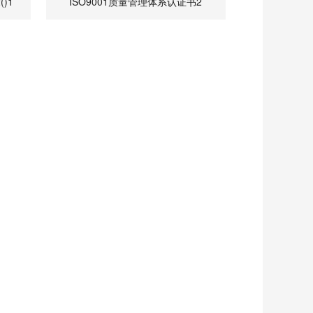
)1
ISO9001质量管理体系认证书2