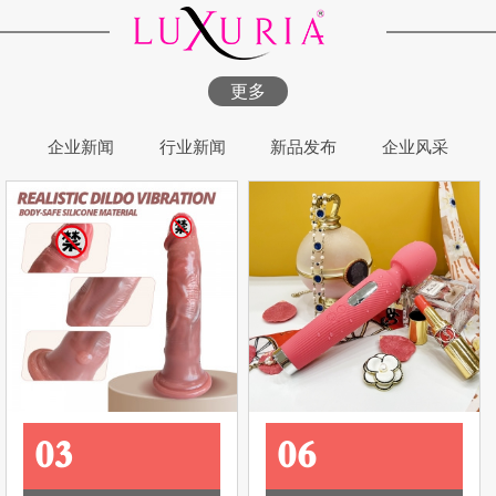
更多
企业新闻
行业新闻
新品发布
企业风采
03
06