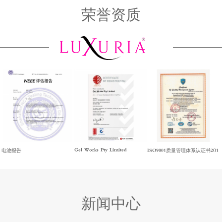
荣誉资质
Gel Works Pty Limited
电池报告
ISO9001质量管理体系认证书2()1
新闻中心