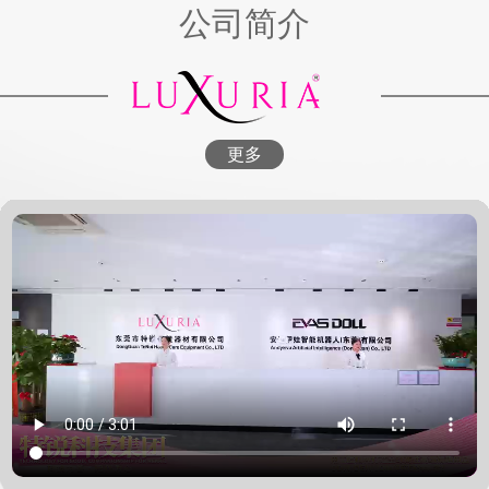
公司简介
更多